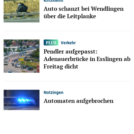
Kirchheim
Auto schanzt bei Wendlingen
über die Leitplanke
Verkehr
Pendler aufgepasst:
Adenauerbrücke in Esslingen ab
Freitag dicht
Notzingen
Automaten aufgebrochen