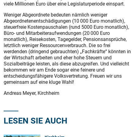
viele Millionen Euro über eine Legislaturperiode einspart.
Weniger Abgeordnete bedeuten nämlich weniger
Abgeordnetenentschädigungen (10 000 Euro monatlich),
steuerfreie Kostenpauschalen (rund 5000 Euro monatlich),
Büro- und Mitarbeiteraufwendungen (20 000 Euro
monatlich), Reisekosten, Tagegelder, Pensionsansprüche,
letztlich weniger Ressourcenverbrauch. Die so frei
werdenden (dringend gebrauchten) „Fachkräfte“ könnten in
der Wirtschaft arbeiten und eher hohe Steuern und
Sozialbeiträge leisten, als diese abzugreifen. Und vielleicht
bekommen wir am Ende sogar eine feinere und
entscheidungsfähigere Volksvertretung. Freuen wir uns
gemeinsam auf eine kluge Wahl!
Andreas Meyer, Kirchheim
LESEN SIE AUCH