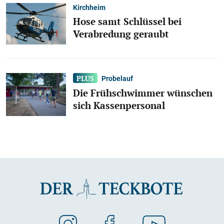
Kirchheim
Hose samt Schlüssel bei
Verabredung geraubt
Probelauf
Die Frühschwimmer wünschen
sich Kassenpersonal