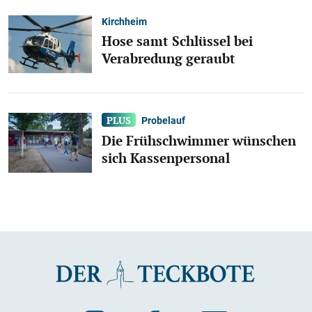
Kirchheim
Hose samt Schlüssel bei
Verabredung geraubt
Probelauf
Die Frühschwimmer wünschen
sich Kassenpersonal