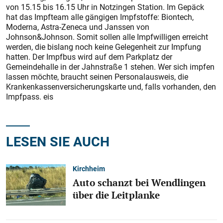
von 15.15 bis 16.15 Uhr in Notzingen Station. Im Gepäck
hat das Impfteam alle gängigen Impfstoffe: Biontech,
Moderna, Astra-Zeneca und Janssen von
Johnson&Johnson. Somit sollen alle Impfwilligen erreicht
werden, die bislang noch keine Gelegenheit zur Impfung
hatten. Der Impfbus wird auf dem Parkplatz der
Gemeindehalle in der Jahnstraße 1 stehen. Wer sich impfen
lassen möchte, braucht seinen Personalausweis, die
Krankenkassenversicherungskarte und, falls vorhanden, den
Impfpass. eis
LESEN SIE AUCH
Kirchheim
Auto schanzt bei Wendlingen
über die Leitplanke