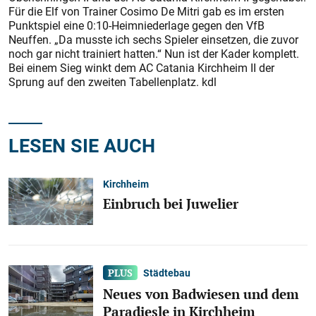
Für die Elf von Trainer Cosimo De Mitri gab es im ersten
Punktspiel eine 0:10-Heimniederlage gegen den VfB
Neuffen. „Da musste ich sechs Spieler einsetzen, die zuvor
noch gar nicht trainiert hatten.“ Nun ist der Kader komplett.
Bei einem Sieg winkt dem AC Catania Kirchheim II der
Sprung auf den zweiten Tabellenplatz. kdl
LESEN SIE AUCH
Kirchheim
Einbruch bei Juwelier
Städtebau
Neues von Badwiesen und dem
Paradiesle in Kirchheim