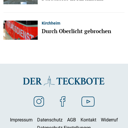
Kirchheim
Durch Oberlicht gebrochen
Impressum
Datenschutz
AGB
Kontakt
Widerruf
Datenschutz-Einstellungen