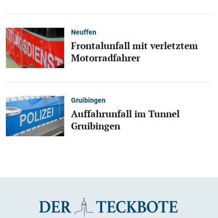
Neuffen
Frontalunfall mit verletztem
Motorradfahrer
Gruibingen
Auffahrunfall im Tunnel
Gruibingen