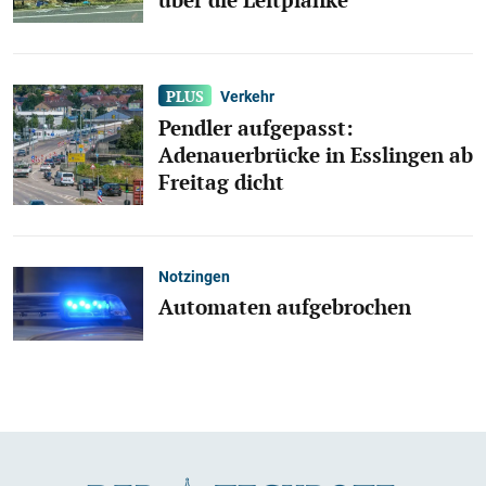
Verkehr
Pendler aufgepasst:
Adenauerbrücke in Esslingen ab
Freitag dicht
Notzingen
Automaten aufgebrochen