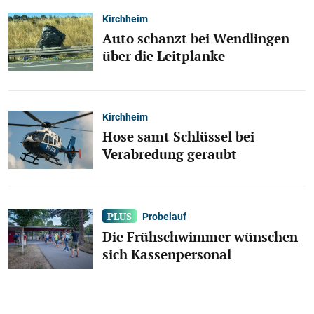
Kirchheim
Auto schanzt bei Wendlingen
über die Leitplanke
Kirchheim
Hose samt Schlüssel bei
Verabredung geraubt
Probelauf
Die Frühschwimmer wünschen
sich Kassenpersonal