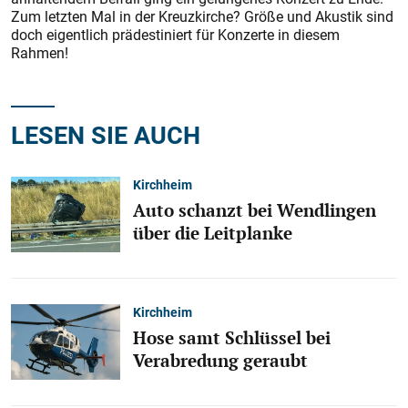
Zum letzten Mal in der Kreuzkirche? Größe und Akustik sind
doch eigentlich prädestiniert für Konzerte in diesem
Rahmen!
LESEN SIE AUCH
Kirchheim
Auto schanzt bei Wendlingen
über die Leitplanke
Kirchheim
Hose samt Schlüssel bei
Verabredung geraubt