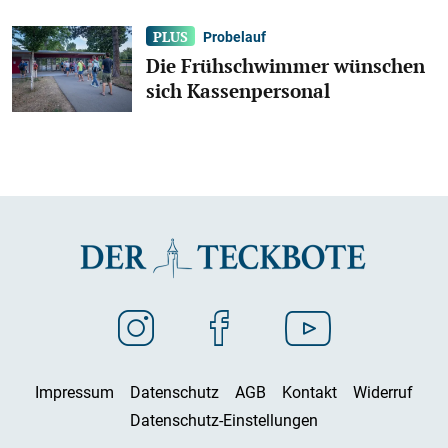
Probelauf
Die Frühschwimmer wünschen
sich Kassenpersonal
Impressum
Datenschutz
AGB
Kontakt
Widerruf
Datenschutz-Einstellungen