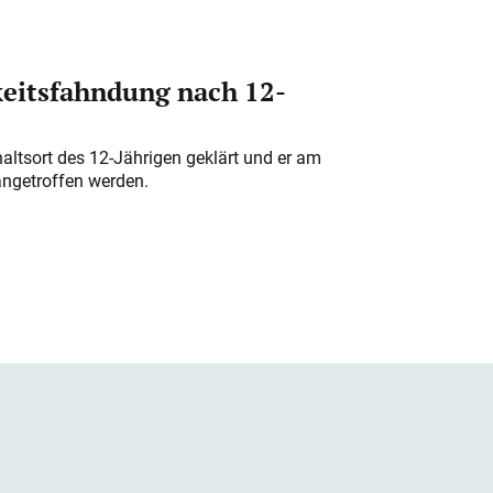
eitsfahndung nach 12-
altsort des 12-Jährigen geklärt und er am
angetroffen werden.