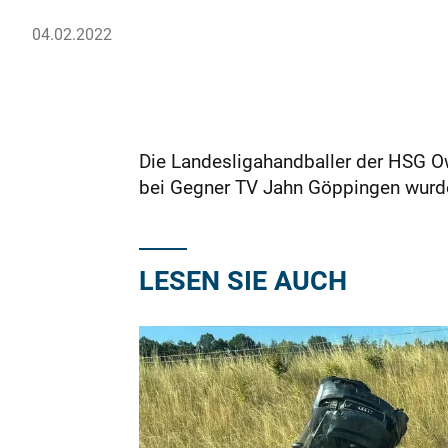
04.02.2022
Die Landesligahandballer der HSG Ow
bei Gegner TV Jahn Göppingen wurde 
LESEN SIE AUCH