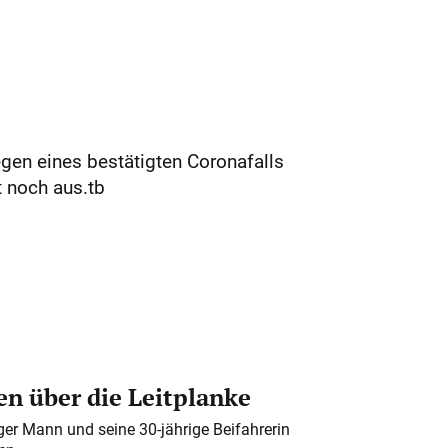
gen eines bestätigten Coronafalls
 noch aus.tb
n über die Leitplanke
iger Mann und seine 30-jährige Beifahrerin