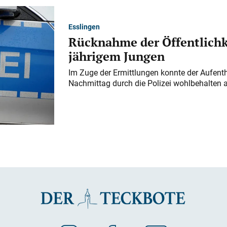
Esslingen
Rücknahme der Öffentlichk
jährigem Jungen
Im Zuge der Ermittlungen konnte der Aufenth
Nachmittag durch die Polizei wohlbehalten 