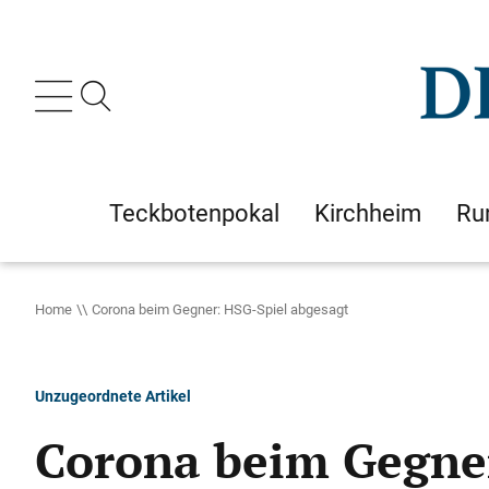
Teckbotenpokal
Kirchheim
Ru
Home
Corona beim Gegner: HSG-Spiel abgesagt
Unzugeordnete Artikel
Corona beim Gegner