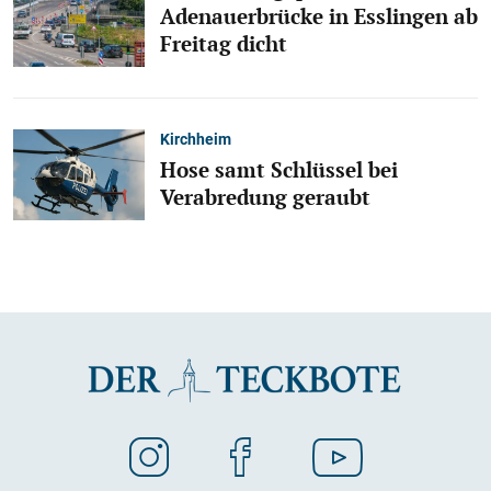
Adenauerbrücke in Esslingen ab
Freitag dicht
Kirchheim
Hose samt Schlüssel bei
Verabredung geraubt