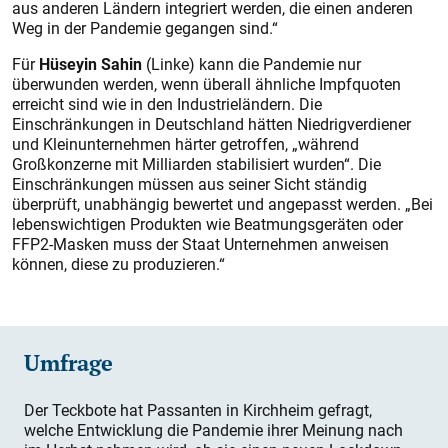
aus anderen Ländern integriert werden, die einen anderen
Weg in der Pandemie gegangen sind.“
Für
Hüseyin Sahin
(Linke) kann die Pandemie nur
überwunden werden, wenn überall ähnliche Impfquoten
erreicht sind wie in den Industrieländern. Die
Einschränkungen in Deutschland hätten Niedrigverdiener
und Kleinunternehmen härter getroffen, „während
Großkonzerne mit Milliarden stabilisiert wurden“. Die
Einschränkungen müssen aus seiner Sicht ständig
überprüft, unabhängig bewertet und angepasst werden. „Bei
lebenswichtigen Produkten wie Beatmungsgeräten oder
FFP2-Masken muss der Staat Unternehmen anweisen
können, diese zu produzieren.“
Umfrage
Der Teckbote hat Passanten in Kirchheim gefragt,
welche Entwicklung die Pandemie ihrer Meinung nach