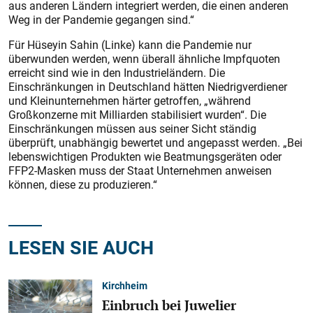
aus anderen Ländern integriert werden, die einen anderen
Weg in der Pandemie gegangen sind.“
Für Hüseyin Sahin (Linke) kann die Pandemie nur
überwunden werden, wenn überall ähnliche Impfquoten
erreicht sind wie in den Industrieländern. Die
Einschränkungen in Deutschland hätten Niedrigverdiener
und Kleinunternehmen härter getroffen, „während
Großkonzerne mit Milliarden stabilisiert wurden“. Die
Einschränkungen müssen aus seiner Sicht ständig
überprüft, unabhängig bewertet und angepasst werden. „Bei
lebenswichtigen Produkten wie Beatmungsgeräten oder
FFP2-Masken muss der Staat Unternehmen anweisen
können, diese zu produzieren.“
LESEN SIE AUCH
Kirchheim
Einbruch bei Juwelier