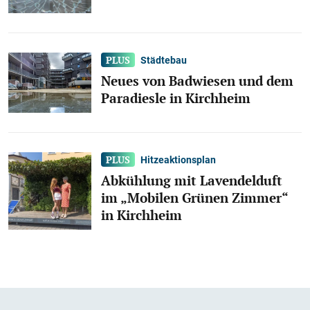
Städtebau
Neues von Badwiesen und dem
Paradiesle in Kirchheim
Hitzeaktionsplan
Abkühlung mit Lavendelduft
im „Mobilen Grünen Zimmer“
in Kirchheim