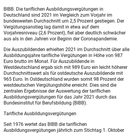
BIBB. Die tariflichen Ausbildungsvergütungen in
Deutschland sind 2021 im Vergleich zum Vorjahr im
bundesweiten Durchschnitt um 2,5 Prozent gestiegen. Der
Vergütungsanstieg lag damit in etwa auf dem
Vorjahresniveau (2,6 Prozent), fiel aber deutlich schwächer
aus als in den Jahren vor Beginn der Coronapandemie.
Die Auszubildenden erhielten 2021 im Durchschnitt über alle
Ausbildungsjahre tarifliche Vergütungen in Höhe von 987
Euro brutto im Monat. Für Auszubildende in
Westdeutschland ergab sich mit 989 Euro ein leicht höherer
Durchschnittswert als für ostdeutsche Auszubildende mit
965 Euro. In Ostdeutschland wurden somit 98 Prozent der
westdeutschen Vergütungshöhe erreicht. Dies sind die
zentralen Ergebnisse der Auswertung der tariflichen
Ausbildungsvergütungen für das Jahr 2021 durch das
Bundesinstitut für Berufsbildung (BIBB).
Tarifliche Ausbildungsvergütungen
Seit 1976 wertet das BIBB die tariflichen
Ausbildungsvergütungen jährlich zum Stichtag 1. Oktober