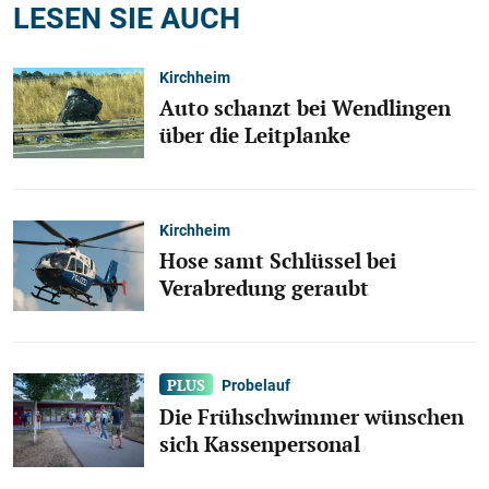
LESEN SIE AUCH
Kirchheim
Auto schanzt bei Wendlingen
über die Leitplanke
Kirchheim
Hose samt Schlüssel bei
Verabredung geraubt
Probelauf
Die Frühschwimmer wünschen
sich Kassenpersonal