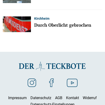
Kirchheim
Durch Oberlicht gebrochen
Impressum
Datenschutz
AGB
Kontakt
Widerruf
Datenschutz-Einstellungen