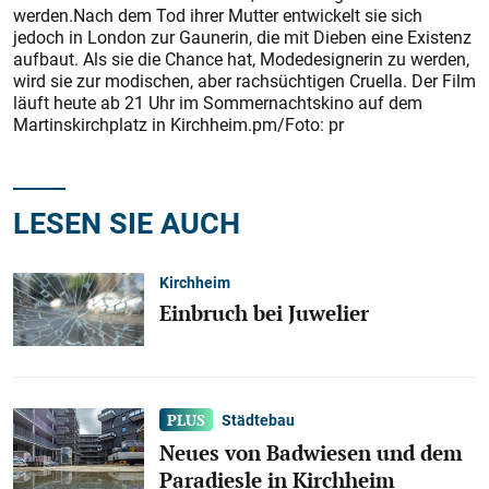
werden.Nach dem Tod ihrer Mutter entwickelt sie sich
jedoch in London zur Gaunerin, die mit Dieben eine Existenz
aufbaut. Als sie die Chance hat, Modedesignerin zu werden,
wird sie zur modischen, aber rachsüchtigen Cruella. Der Film
läuft heute ab 21 Uhr im Sommernachtskino auf dem
Martinskirchplatz in Kirchheim.pm/Foto: pr
LESEN SIE AUCH
Kirchheim
Einbruch bei Juwelier
Städtebau
Neues von Badwiesen und dem
Paradiesle in Kirchheim