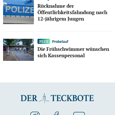
Rücknahme der
Öffentlichkeitsfahndung nach
12-jährigem Jungen
Probelauf
Die Frühschwimmer wünschen
sich Kassenpersonal