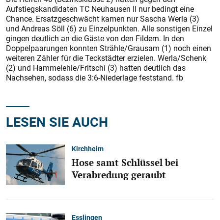
Aufstiegskandidaten TC Neuhausen II nur bedingt eine
Chance. Ersatzgeschwächt kamen nur Sascha Werla (3)
und Andreas Söll (6) zu Einzelpunkten. Alle sonstigen Einzel
gingen deutlich an die Gäste von den Fildern. In den
Doppelpaarungen konnten Strähle/Grausam (1) noch einen
weiteren Zähler für die Teckstädter erzielen. Werla/Schenk
(2) und Hammelehle/Fritschi (3) hatten deutlich das
Nachsehen, sodass die 3:6-Niederlage feststand. fb
LESEN SIE AUCH
Kirchheim
Hose samt Schlüssel bei
Verabredung geraubt
Esslingen