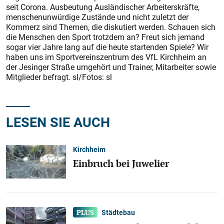
seit Corona. Ausbeutung Ausländischer Arbeiterskräfte,
menschenunwürdige Zustände und nicht zuletzt der
Kommerz sind Themen, die diskutiert werden. Schauen sich
die Menschen den Sport trotzdem an? Freut sich jemand
sogar vier Jahre lang auf die heute startenden Spiele? Wir
haben uns im Sportvereinszentrum des VfL Kirchheim an
der Jesinger Straße umgehört und Trainer, Mitarbeiter sowie
Mitglieder befragt. sl/Fotos: sl
LESEN SIE AUCH
Kirchheim
Einbruch bei Juwelier
Städtebau