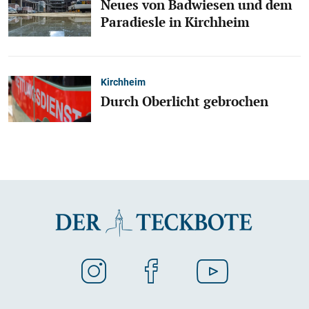
Neues von Badwiesen und dem
Paradiesle in Kirchheim
Kirchheim
Durch Oberlicht gebrochen