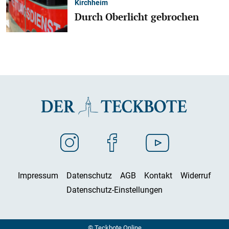
Kirchheim
Durch Oberlicht gebrochen
Impressum
Datenschutz
AGB
Kontakt
Widerruf
Datenschutz-Einstellungen
© Teckbote Online