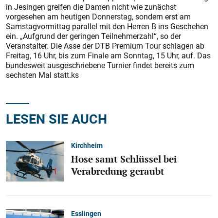
in Jesingen greifen die Damen nicht wie zunächst
vorgesehen am heutigen Donnerstag, sondern erst am
Samstagvormittag parallel mit den Herren B ins Geschehen
ein. „Aufgrund der geringen Teilnehmerzahl“, so der
Veranstalter. Die Asse der DTB Premium Tour schlagen ab
Freitag, 16 Uhr, bis zum Finale am Sonntag, 15 Uhr, auf. Das
bundesweit ausgeschriebene Turnier findet bereits zum
sechsten Mal statt.ks
LESEN SIE AUCH
Kirchheim
Hose samt Schlüssel bei
Verabredung geraubt
Esslingen