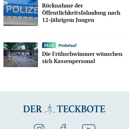
Rücknahme der
Öffentlichkeitsfahndung nach
12-jährigem Jungen
Probelauf
Die Frühschwimmer wünschen
sich Kassenpersonal