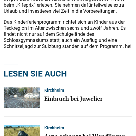
beim „Kifeprix“ erleben. Sie nehmen dafür teilweise extra
Urlaub und investieren viel Zeit in die Vorbereitungen.
Das Kinderferienprogramm richtet sich an Kinder aus der
Teckregion im Alter zwischen sechs und zwölf Jahren. Es
findet nicht nur auf dem Schulgelände des
Schlossgymnasiums statt, auch ein Ausflug und eine
Schnitzeljagd zur Sulzburg standen auf dem Programm. hei
LESEN SIE AUCH
Kirchheim
Einbruch bei Juwelier
Kirchheim