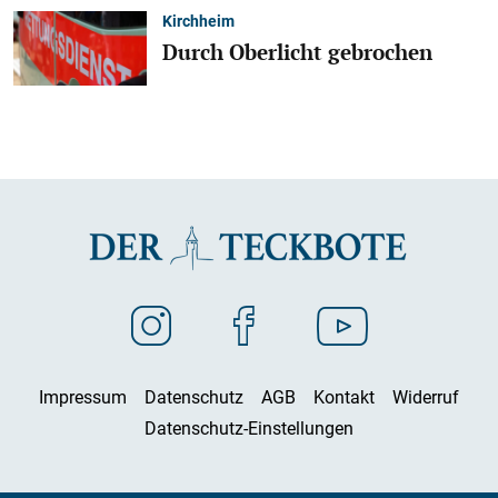
Kirchheim
Durch Oberlicht gebrochen
Impressum
Datenschutz
AGB
Kontakt
Widerruf
Datenschutz-Einstellungen