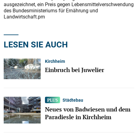
ausgezeichnet, ein Preis gegen Lebensmittelverschwendung
des Bundesministeriums für Ernährung und
Landwirtschaft.pm
LESEN SIE AUCH
Kirchheim
Einbruch bei Juwelier
Städtebau
Neues von Badwiesen und dem
Paradiesle in Kirchheim