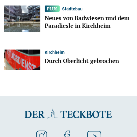
Städtebau
Neues von Badwiesen und dem
Paradiesle in Kirchheim
Kirchheim
Durch Oberlicht gebrochen