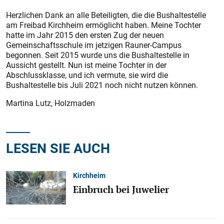
Herzlichen Dank an alle Beteiligten, die die Bushaltestelle
am Freibad Kirchheim ermöglicht haben. Meine Tochter
hatte im Jahr 2015 den ersten Zug der neuen
Gemeinschaftsschule im jetzigen Rauner-Campus
begonnen. Seit 2015 wurde uns die Bushaltestelle in
Aussicht gestellt. Nun ist meine Tochter in der
Abschlussklasse, und ich vermute, sie wird die
Bushaltestelle bis Juli 2021 noch nicht nutzen können.
Martina Lutz, Holzmaden
LESEN SIE AUCH
Kirchheim
Einbruch bei Juwelier