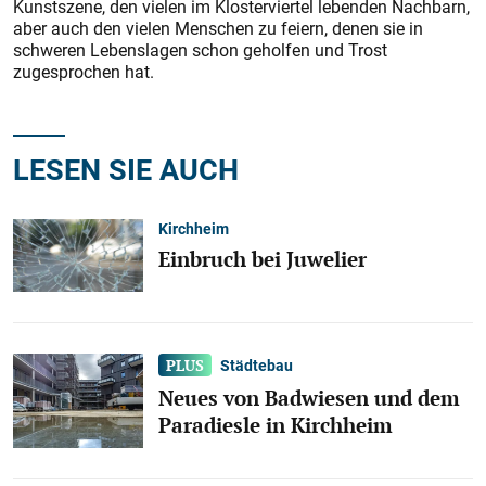
Kunstszene, den vielen im Klosterviertel lebenden Nachbarn,
aber auch den vielen Menschen zu feiern, denen sie in
schweren Lebenslagen schon geholfen und Trost
zugesprochen hat.
LESEN SIE AUCH
Kirchheim
Einbruch bei Juwelier
Städtebau
Neues von Badwiesen und dem
Paradiesle in Kirchheim