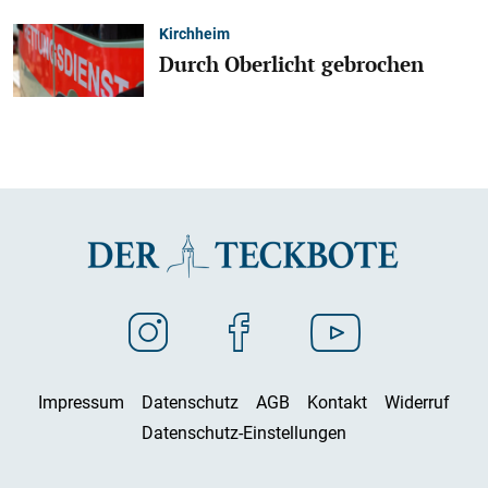
Kirchheim
Durch Oberlicht gebrochen
Impressum
Datenschutz
AGB
Kontakt
Widerruf
Datenschutz-Einstellungen