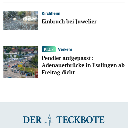
Kirchheim
Einbruch bei Juwelier
Verkehr
Pendler aufgepasst:
Adenauerbrücke in Esslingen ab
Freitag dicht