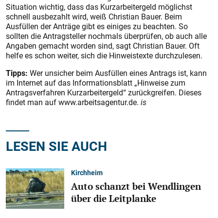
Situation wichtig, dass das Kurzarbeitergeld möglichst
schnell ausbezahlt wird, weiß Christian Bauer. Beim
Ausfüllen der Anträge gibt es einiges zu beachten. So
sollten die Antragsteller nochmals überprüfen, ob auch alle
Angaben gemacht worden sind, sagt Christian Bauer. Oft
helfe es schon weiter, sich die Hinweistexte durchzulesen.
Tipps:
Wer unsicher beim Ausfüllen eines Antrags ist, kann
im Internet auf das Informationsblatt „Hinweise zum
Antragsverfahren Kurzarbeitergeld“ zurückgreifen. Dieses
findet man auf www.arbeitsagentur.de.
is
LESEN SIE AUCH
Kirchheim
Auto schanzt bei Wendlingen
über die Leitplanke