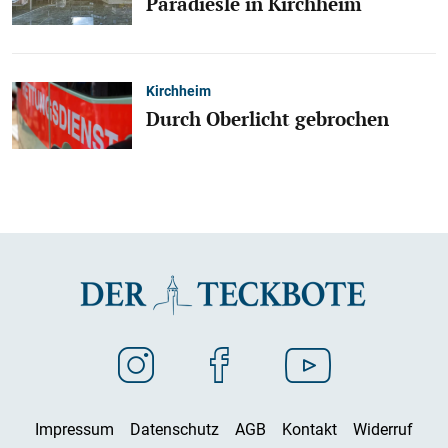
Paradiesle in Kirchheim
Kirchheim
Durch Oberlicht gebrochen
Impressum
Datenschutz
AGB
Kontakt
Widerruf