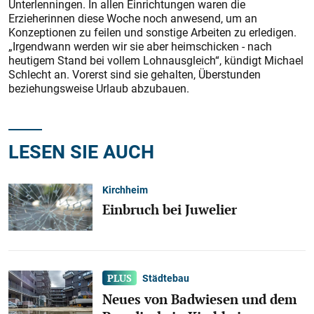
Unterlenningen. In allen Einrichtungen waren die
Erzieherinnen diese Woche noch anwesend, um an
Konzeptionen zu feilen und sonstige Arbeiten zu erledigen.
„Irgendwann werden wir sie aber heimschicken - nach
heutigem Stand bei vollem Lohnausgleich“, kündigt Michael
Schlecht an. Vorerst sind sie gehalten, Überstunden
beziehungsweise Urlaub abzubauen.
LESEN SIE AUCH
Kirchheim
Einbruch bei Juwelier
Städtebau
Neues von Badwiesen und dem