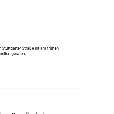
 Stuttgarter Straße ist am frühen
nellen geraten.