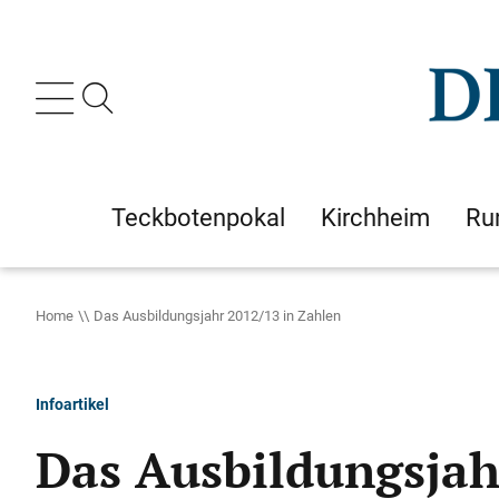
Teckbotenpokal
Kirchheim
Ru
Home
Das Ausbildungsjahr 2012/13 in Zahlen
Infoartikel
Das Ausbildungsjah