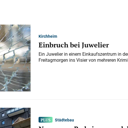
Kirchheim
Einbruch bei Juwelier
Ein Juwelier in einem Einkaufszentrum in der
Freitagmorgen ins Visier von mehreren Krimi
Städtebau