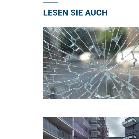
LESEN SIE AUCH