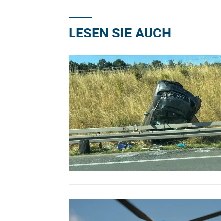
LESEN SIE AUCH