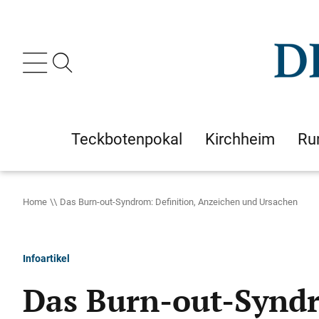
Teckbotenpokal
Kirchheim
Ru
Home
Das Burn-out-Syndrom: Definition, Anzeichen und Ursachen
Infoartikel
Das Burn-out-Syndr