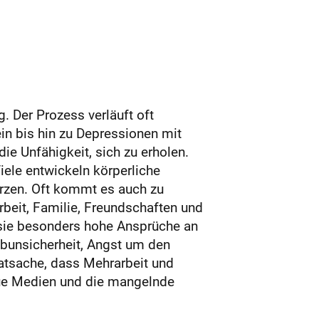
 Der Prozess verläuft oft
in bis hin zu Depressionen mit
ie Unfähigkeit, sich zu erholen.
iele entwickeln körperliche
zen. Oft kommt es auch zu
rbeit, Familie, Freundschaften und
sie besonders hohe Ansprüche an
Jobunsicherheit, Angst um den
atsache, dass Mehrarbeit und
eue Medien und die mangelnde