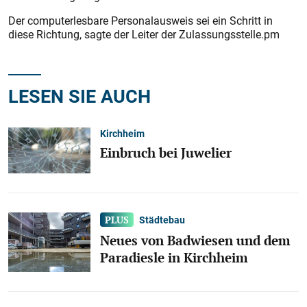
Der computerlesbare Personalausweis sei ein Schritt in
diese Richtung, sagte der Leiter der Zulassungsstelle.pm
LESEN SIE AUCH
Kirchheim
Einbruch bei Juwelier
Städtebau
Neues von Badwiesen und dem
Paradiesle in Kirchheim