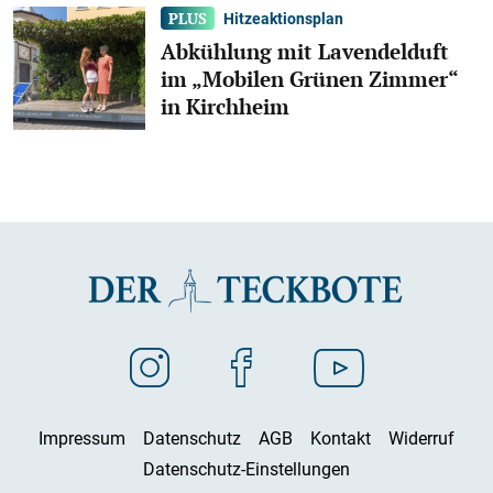
Hitzeaktionsplan
Abkühlung mit Lavendelduft
im „Mobilen Grünen Zimmer“
in Kirchheim
Impressum
Datenschutz
AGB
Kontakt
Widerruf
Datenschutz-Einstellungen