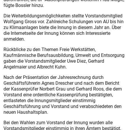
fügte Bossler hinzu.
Die Weiterbildungsmöglichkeiten stellte Vorstandsmitglied
Wolfgang Gross vor. Zahlreiche Schulungen von AU bis hin
zu Klimaanlagen biete die Innung in diesem Jahr an. Über
die Internetseite der Innung können sich Interessierte
anmelden.
Rückblicke zu den Themen Freie Werkstätten,
Kaufmännische Berufsausbildung, Umwelt und Entsorgung
gaben die Vorstandsmitglieder Uwe Diez, Gerhard
Angelmaier und Albrecht Kuhn.
Nach der Präsentation der Jahresrechnung durch
Geschäftsführerin Agnes Drescher und nach dem Bericht
der Kassenprüfer Norbert Grau und Gerhard Roos, die dem
Vorstand eine ordentliche Kassenprüfung bestätigten,
entlasteten die Innungsmitglieder einstimmig
Geschäftsführung und Vorstand und verabschiedeten den
neuen Haushaltsplan.
Bei den Wahlen zum Vorstand der Innung wurden alle
Vorstandsmitglieder einstimmig in ihren Ämtern bestätigt.