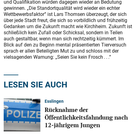
und Qualifikation würden dagegen wieder an Bedutung
gewinnen. „Die Standortqualität wird wieder ein echter
Wettbewerbsfaktor“ ist Lars Thomsen überzeugt, der sich
über jede Stadt freut, die sich so vorbildlich und frühzeitig
Gedanken um die Zukunft macht wie Kirchheim. Zukunft ist
schließlich kein Zufall oder Schicksal, sondern in Teilen
auch gestaltbar, wenn man sich rechtzeitig kümmert. Im
Blick auf den zu Beginn mental präsentierten Tierversuch
sprach er allen Beteiligten Mut zu und schloss mit der
vielsagenden Warnung: „Seien Sie kein Frosch . . .“
LESEN SIE AUCH
Esslingen
Rücknahme der
Öffentlichkeitsfahndung nach
12-jährigem Jungen