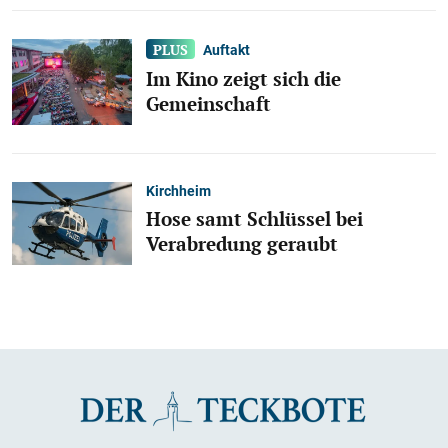
Auftakt
Im Kino zeigt sich die
Gemeinschaft
Kirchheim
Hose samt Schlüssel bei
Verabredung geraubt