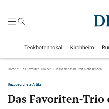
Teckbotenpokal
Kirchheim
Ru
Home
Das Favoriten-Trio der B6 lässt sich zum Start nicht lumpen
Unzugeordnete Artikel
Das Favoriten-Trio 