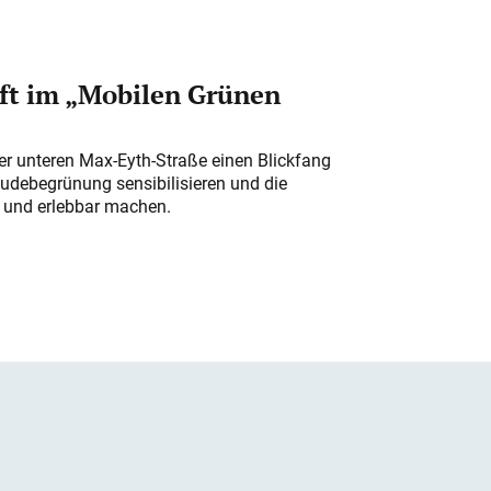
ft im „Mobilen Grünen
der unteren Max-Eyth-Straße einen Blickfang
udebegrünung sensibilisieren und die
r und erlebbar machen.