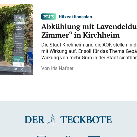
Hitzeaktionsplan
Abkühlung mit Lavendeldu
Zimmer“ in Kirchheim
Die Stadt Kirchheim und die AOK stellen in 
mit Wirkung auf. Er soll für das Thema Gebä
Wirkung von mehr Grün in der Stadt sichtba
Iris Häfner