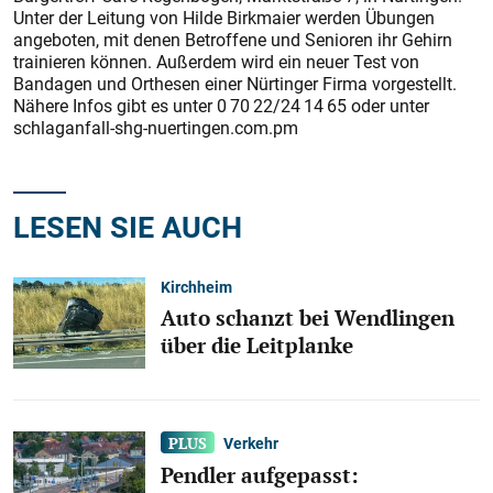
Unter der Leitung von Hilde Birkmaier werden Übungen
angeboten, mit denen Betroffene und Senioren ihr Gehirn
trainieren können. Außerdem wird ein neuer Test von
Bandagen und Orthesen einer Nürtinger Firma vorgestellt.
Nähere Infos gibt es unter 0 70 22/24 14 65 oder unter
schlaganfall-shg-nuertingen.com.pm
LESEN SIE AUCH
Kirchheim
Auto schanzt bei Wendlingen
über die Leitplanke
Verkehr
Pendler aufgepasst: