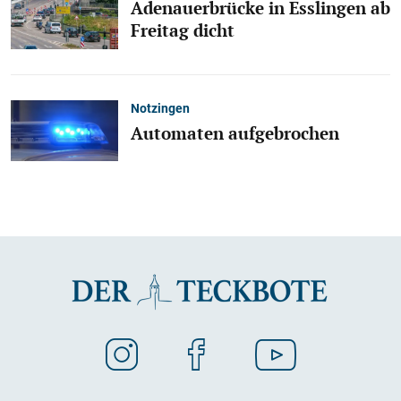
Adenauerbrücke in Esslingen ab
Freitag dicht
Notzingen
Automaten aufgebrochen