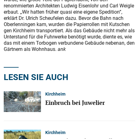
renommierten Architekten Ludwig Eisenlohr und Carl Weigle
erbaut. „Wir hatten früher quasi eine eigene Spedition“,
erklärt Dr. Ulrich Scheufelen dazu. Bevor die Bahn nach
Oberlenningen kam, wurden die Papierrollen mit Kutschen
gen Kirchheim transportiert. Als das Gebäude nicht mehr als
Unterstand für die Fuhrwerke benötigt wurde, diente es, wie
das mit einem Torbogen verbundene Gebäude nebenan, den
Gärtnern als Wohnhaus.
ank
LESEN SIE AUCH
Kirchheim
Einbruch bei Juwelier
Kirchheim