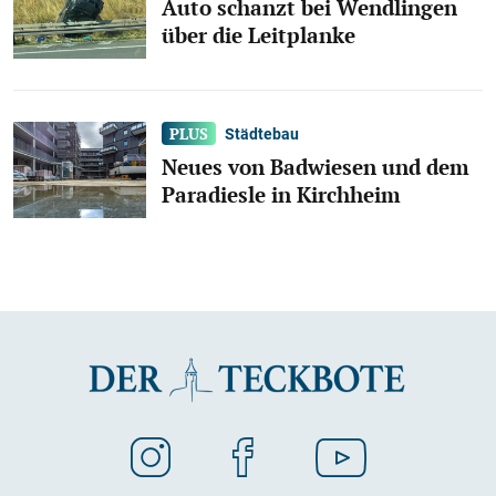
Auto schanzt bei Wendlingen
über die Leitplanke
Städtebau
Neues von Badwiesen und dem
Paradiesle in Kirchheim