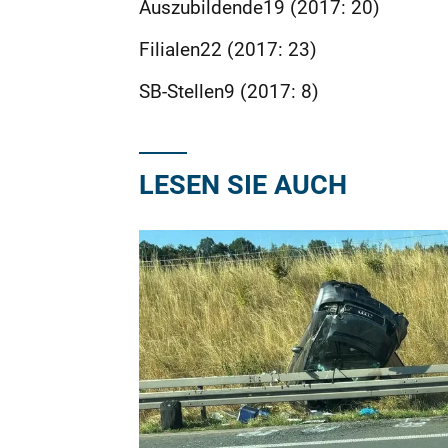
Auszubildende19 (2017: 20)
Filialen22 (2017: 23)
SB-Stellen9 (2017: 8)
LESEN SIE AUCH