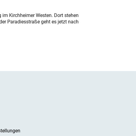
ung im Kirchheimer Westen. Dort stehen
der Paradiesstraße geht es jetzt nach
tellungen