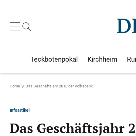
Teckbotenpokal
Kirchheim
Ru
Home
Das Geschäftsjahr 2018 der Volksbank
Infoartikel
Das Geschäftsjahr 