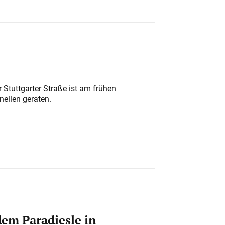
 Stuttgarter Straße ist am frühen
nellen geraten.
em Paradiesle in