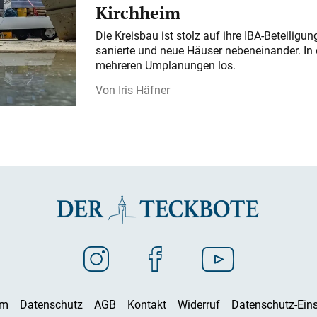
Kirchheim
Die Kreisbau ist stolz auf ihre IBA-Beteilig
sanierte und neue Häuser nebeneinander. In 
mehreren Umplanungen los.
Iris Häfner
um
Datenschutz
AGB
Kontakt
Widerruf
Datenschutz-Eins