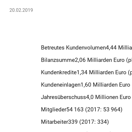
20.02.2019
Betreutes Kundenvolumen4,44 Milliar
Bilanzsumme2,06 Milliarden Euro (pl
Kundenkredite1,34 Milliarden Euro (p
Kundeneinlagen1,60 Milliarden Euro 
Jahresüberschuss4,0 Millionen Euro 
Mitglieder54 163 (2017: 53 964)
Mitarbeiter339 (2017: 334)