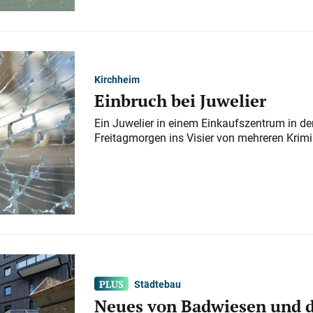
Kirchheim
Einbruch bei Juwelier
Ein Juwelier in einem Einkaufszentrum in der
Freitagmorgen ins Visier von mehreren Krimi
Städtebau
Neues von Badwiesen und d