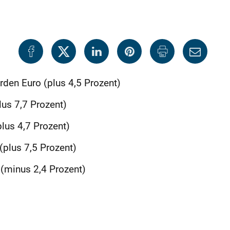
den Euro (plus 4,5 Prozent)
us 7,7 Prozent)
lus 4,7 Prozent)
(plus 7,5 Prozent)
(minus 2,4 Prozent)