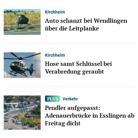
Kirchheim
Auto schanzt bei Wendlingen
über die Leitplanke
Kirchheim
Hose samt Schlüssel bei
Verabredung geraubt
Verkehr
Pendler aufgepasst:
Adenauerbrücke in Esslingen ab
Freitag dicht