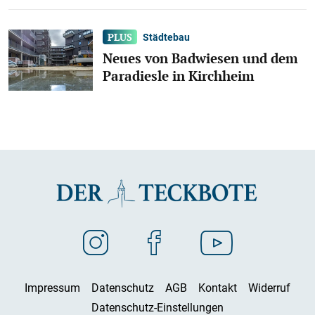
Städtebau
Neues von Badwiesen und dem
Paradiesle in Kirchheim
Impressum
Datenschutz
AGB
Kontakt
Widerruf
Datenschutz-Einstellungen