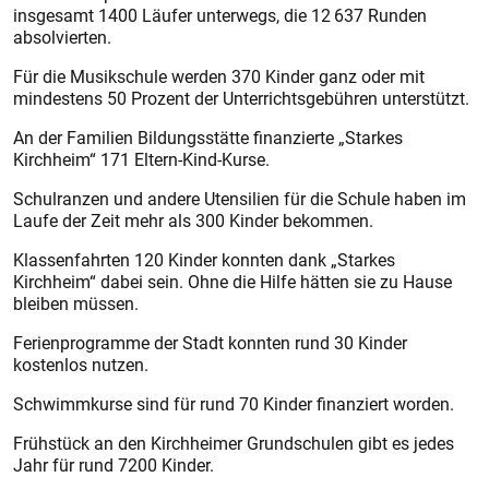
insgesamt 1400 Läufer unterwegs, die 12 637 Runden
absolvierten.
Für die Musikschule werden 370 Kinder ganz oder mit
mindestens 50 Prozent der Unterrichtsgebühren unterstützt.
An der Familien Bildungsstätte finanzierte „Starkes
Kirchheim“ 171 Eltern-Kind-Kurse.
Schulranzen und andere Utensilien für die Schule haben im
Laufe der Zeit mehr als 300 Kinder bekommen.
Klassenfahrten 120 Kinder konnten dank „Starkes
Kirchheim“ dabei sein. Ohne die Hilfe hätten sie zu Hause
bleiben müssen.
Ferienprogramme der Stadt konnten rund 30 Kinder
kostenlos nutzen.
Schwimmkurse sind für rund 70 Kinder finanziert worden.
Frühstück an den Kirchheimer Grundschulen gibt es jedes
Jahr für rund 7200 Kinder.