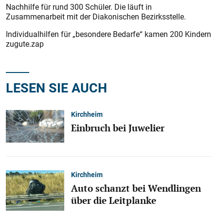
Nachhilfe für rund 300 Schüler. Die läuft in
Zusammenarbeit mit der Diakonischen Bezirksstelle.
Individualhilfen für „besondere Bedarfe“ kamen 200 Kindern
zugute.zap
LESEN SIE AUCH
Kirchheim
Einbruch bei Juwelier
Kirchheim
Auto schanzt bei Wendlingen
über die Leitplanke