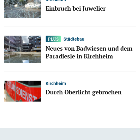
Einbruch bei Juwelier
Städtebau
Neues von Badwiesen und dem
Paradiesle in Kirchheim
Kirchheim
Durch Oberlicht gebrochen