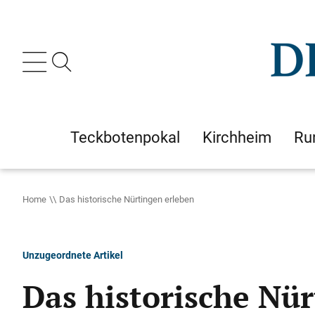
Teckbotenpokal
Kirchheim
Ru
Home
Das historische Nürtingen erleben
Unzugeordnete Artikel
Das historische Nü