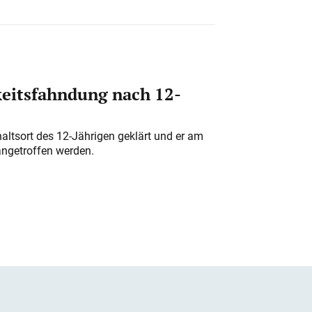
eitsfahndung nach 12-
altsort des 12-Jährigen geklärt und er am
angetroffen werden.