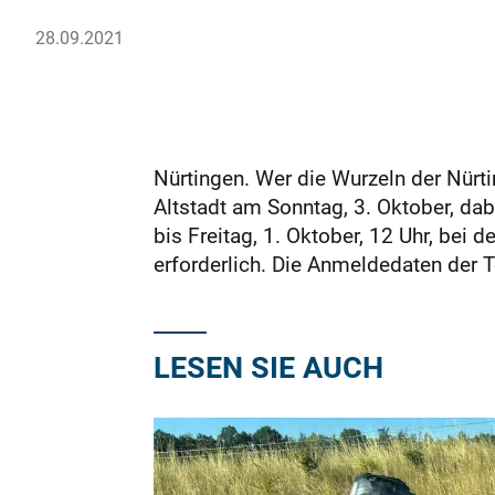
28.09.2021
Nürtingen. Wer die Wurzeln der Nürt
Altstadt am Sonntag, 3. Oktober, da
bis Freitag, 1. Oktober, 12 Uhr, bei 
erforderlich. Die Anmeldedaten der 
LESEN SIE AUCH