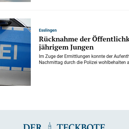
Esslingen
Rücknahme der Öffentlichk
jährigem Jungen
Im Zuge der Ermittlungen konnte der Aufenth
Nachmittag durch die Polizei wohlbehalten 