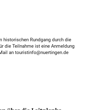
m historischen Rundgang durch die
ür die Teilnahme ist eine Anmeldung
 Mail an touristinfo@nuertingen.de