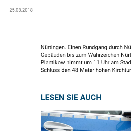
25.08.2018
Nürtingen. Einen Rundgang durch Nür
Gebäuden bis zum Wahrzeichen Nürtin
Plantikow nimmt um 11 Uhr am Stadtm
Schluss den 48 Meter hohen Kirchtur
LESEN SIE AUCH