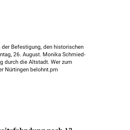
 der Befestigung, den historischen
nntag, 26. August. Monika Schmied-
g durch die Altstadt. Wer zum
er Nürtingen belohnt.pm