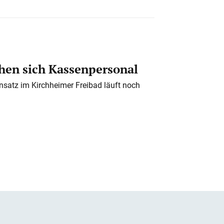
en sich Kassenpersonal
nsatz im Kirchheimer Freibad läuft noch