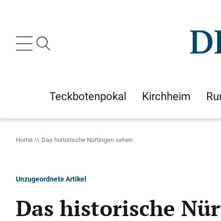
Teckbotenpokal
Kirchheim
Ru
Home
Das historische Nürtingen sehen
Unzugeordnete Artikel
Das historische Nü