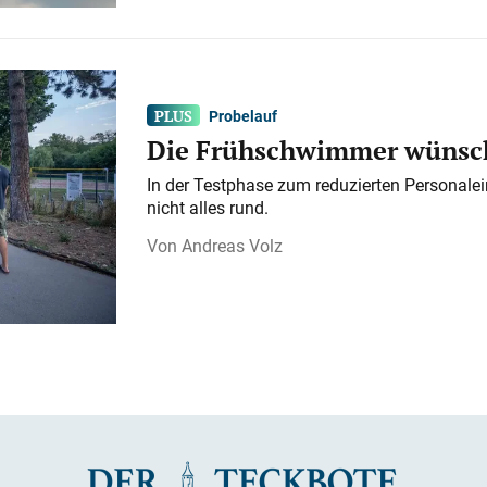
Probelauf
Die Frühschwimmer wünsch
In der Testphase zum reduzierten Personalei
nicht alles rund.
Andreas Volz