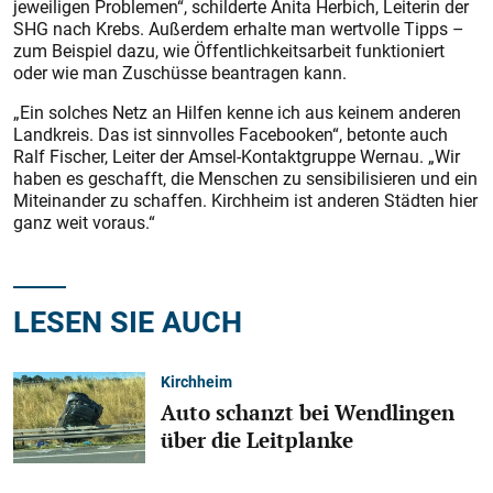
jeweiligen Problemen“, schilderte Anita Herbich, Leiterin der
SHG nach Krebs. Außerdem erhalte man wertvolle Tipps –
zum Beispiel dazu, wie Öffentlichkeitsarbeit funktioniert
oder wie man Zuschüsse beantragen kann.
„Ein solches Netz an Hilfen kenne ich aus keinem anderen
Landkreis. Das ist sinnvolles Facebooken“, betonte auch
Ralf Fischer, Leiter der Amsel-Kontaktgruppe Wernau. „Wir
haben es geschafft, die Menschen zu sensibilisieren und ein
Miteinander zu schaffen. Kirchheim ist anderen Städten hier
ganz weit voraus.“
LESEN SIE AUCH
Kirchheim
Auto schanzt bei Wendlingen
über die Leitplanke