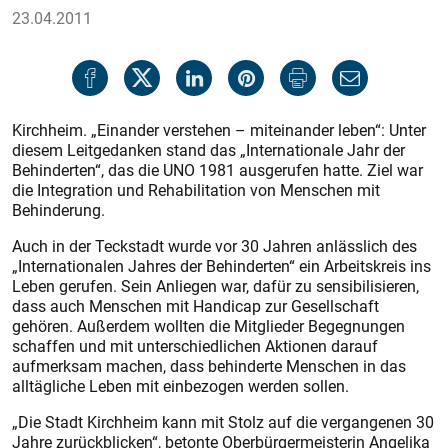
23.04.2011
Kirchheim. „Einander verstehen – miteinander leben“: Unter
diesem Leitgedanken stand das „Internationale Jahr der
Behinderten“, das die UNO 1981 ausgerufen hatte. Ziel war
die Integration und Rehabilitation von Menschen mit
Behinderung.
Auch in der Teckstadt wurde vor 30 Jahren anlässlich des
„Internationalen Jahres der Behinderten“ ein Arbeitskreis ins
Leben gerufen. Sein Anliegen war, dafür zu sensibilisieren,
dass auch Menschen mit Handicap zur Gesellschaft
gehören. Außerdem wollten die Mitglieder Begegnungen
schaffen und mit unterschiedlichen Aktionen darauf
aufmerksam machen, dass behinderte Menschen in das
alltägliche Leben mit einbezogen werden sollen.
„Die Stadt Kirchheim kann mit Stolz auf die vergangenen 30
Jahre zurückblicken“, betonte Oberbürgermeisterin Angelika