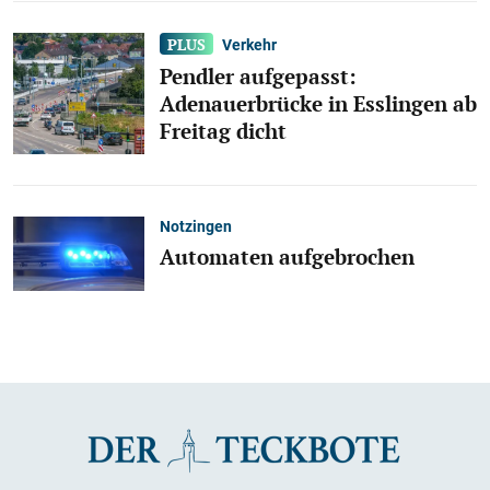
Verkehr
Pendler aufgepasst:
Adenauerbrücke in Esslingen ab
Freitag dicht
Notzingen
Automaten aufgebrochen