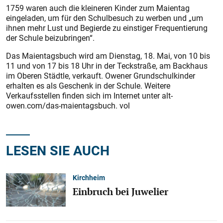
1759 waren auch die kleineren Kinder zum Maientag
eingeladen, um für den Schulbesuch zu werben und „um
ihnen mehr Lust und Begierde zu einstiger Frequentierung
der Schule beizubringen“.
Das Maientagsbuch wird am Dienstag, 18. Mai, von 10 bis
11 und von 17 bis 18 Uhr in der Teckstraße, am Backhaus
im Oberen Städtle, verkauft. Owener Grundschulkinder
erhalten es als Geschenk in der Schule. Weitere
Verkaufsstellen finden sich im Internet unter alt-
owen.com/das-maientagsbuch. vol
LESEN SIE AUCH
Kirchheim
Einbruch bei Juwelier