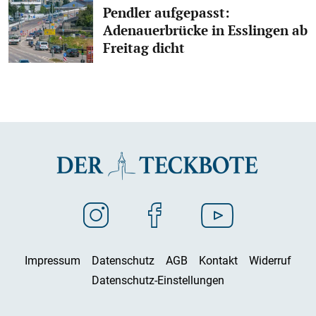
Pendler aufgepasst:
Adenauerbrücke in Esslingen ab
Freitag dicht
Impressum
Datenschutz
AGB
Kontakt
Widerruf
Datenschutz-Einstellungen