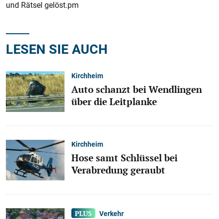
und Rätsel gelöst.pm
LESEN SIE AUCH
Kirchheim
Auto schanzt bei Wendlingen
über die Leitplanke
Kirchheim
Hose samt Schlüssel bei
Verabredung geraubt
Verkehr