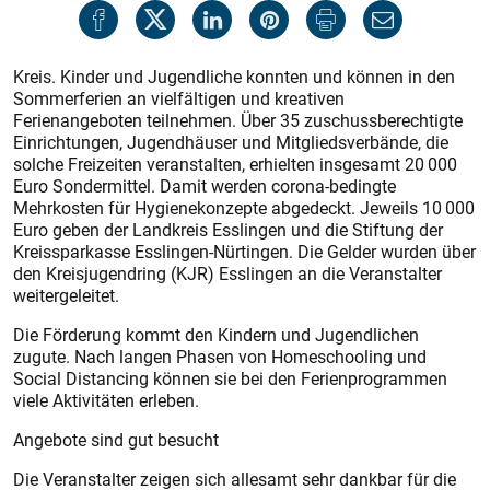
Kreis. Kinder und Jugendliche konnten und können in den
Sommerferien an vielfältigen und kreativen
Ferienangeboten teilnehmen. Über 35 zuschussberechtigte
Einrichtungen, Jugendhäuser und Mitgliedsverbände, die
solche Freizeiten veranstalten, erhielten insgesamt 20 000
Euro Sondermittel. Damit werden corona-bedingte
Mehrkosten für Hygienekonzepte abgedeckt. Jeweils 10 000
Euro geben der Landkreis Esslingen und die Stiftung der
Kreissparkasse Esslingen-Nürtingen. Die Gelder wurden über
den Kreisjugendring (KJR) Esslingen an die Veranstalter
weitergeleitet.
Die Förderung kommt den Kindern und Jugendlichen
zugute. Nach langen Phasen von Homeschooling und
Social Distancing können sie bei den Ferienprogrammen
viele Aktivitäten erleben.
Angebote sind gut besucht
Die Veranstalter zeigen sich allesamt sehr dankbar für die