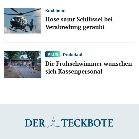
Kirchheim
Hose samt Schlüssel bei
Verabredung geraubt
Probelauf
Die Frühschwimmer wünschen
sich Kassenpersonal