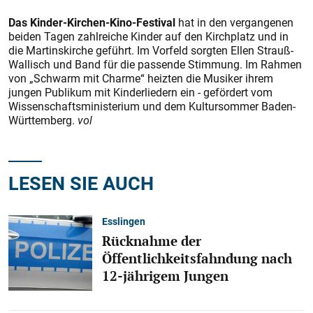
Das Kinder-Kirchen-Kino-Festival
hat in den vergangenen
beiden Tagen zahlreiche Kinder auf den Kirchplatz und in
die Martinskirche geführt. Im Vorfeld sorgten Ellen Strauß-
Wallisch und Band für die passende Stimmung. Im Rahmen
von „Schwarm mit Charme“ heizten die Musiker ihrem
jungen Publikum mit Kinderliedern ein - gefördert vom
Wissenschaftsministerium und dem Kultursommer Baden-
Württemberg.
vol
LESEN SIE AUCH
Esslingen
Rücknahme der
Öffentlichkeitsfahndung nach
12-jährigem Jungen