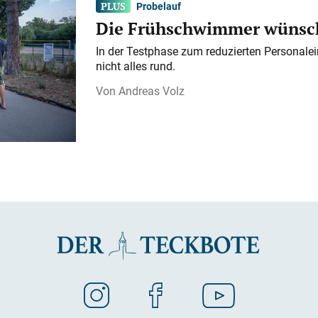
Probelauf
Die Frühschwimmer wünsch
In der Testphase zum reduzierten Personalei
nicht alles rund.
Andreas Volz