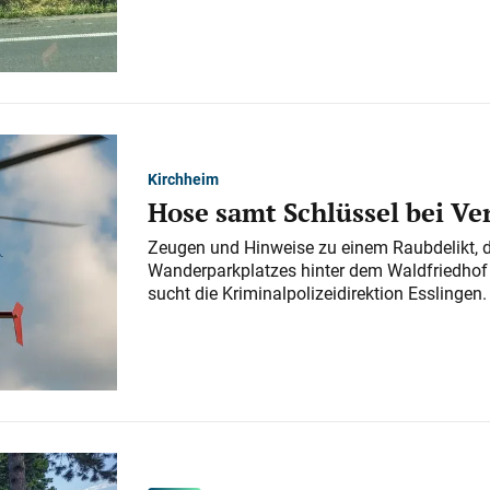
Kirchheim
Hose samt Schlüssel bei V
Zeugen und Hinweise zu einem Raubdelikt, 
Wanderparkplatzes hinter dem Waldfriedhof a
sucht die Kriminalpolizeidirektion Esslingen.