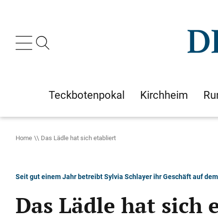
Teckbotenpokal
Kirchheim
Ru
Home
Das Lädle hat sich etabliert
Seit gut einem Jahr betreibt Sylvia Schlayer ihr Geschäft auf de
Das Lädle hat sich e