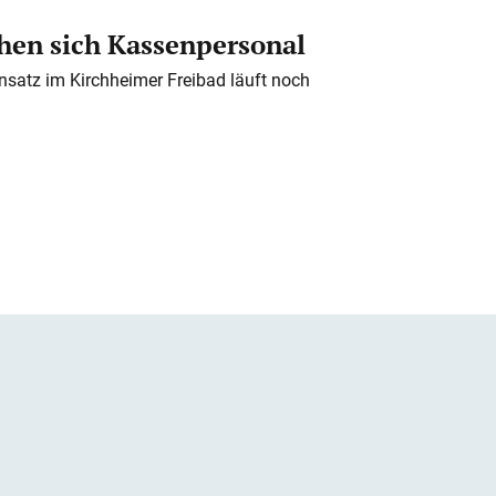
en sich Kassenpersonal
nsatz im Kirchheimer Freibad läuft noch