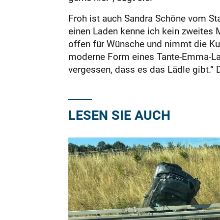
Froh ist auch Sandra Schöne vom St
einen Laden kenne ich kein zweites M
offen für Wünsche und nimmt die Kun
moderne Form eines Tante-Emma-Laden
vergessen, dass es das Lädle gibt.“
LESEN SIE AUCH