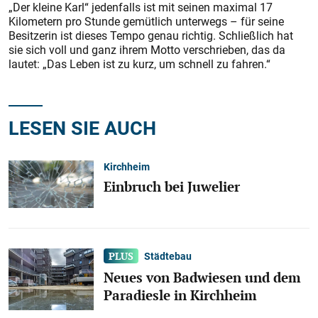
„Der kleine Karl“ jedenfalls ist mit seinen maximal 17
Kilometern pro Stunde gemütlich unterwegs – für seine
Besitzerin ist dieses Tempo genau richtig. Schließlich hat
sie sich voll und ganz ihrem Motto verschrieben, das da
lautet: „Das Leben ist zu kurz, um schnell zu fahren.“
LESEN SIE AUCH
Kirchheim
Einbruch bei Juwelier
Städtebau
Neues von Badwiesen und dem
Paradiesle in Kirchheim