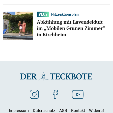
Hitzeaktionsplan
Abkühlung mit Lavendelduft
im „Mobilen Grünen Zimmer“
in Kirchheim
Impressum
Datenschutz
AGB
Kontakt
Widerruf