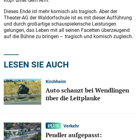
Kopf unter dem Arm.
Dieses Ende ist mehr komisch als tragisch. Aber der
Theater-AG der Waldorfschule ist es mit dieser Aufführung
und durch großartige schauspielerische Leistungen
gelungen, das Leben mit all seinen Facetten überzeugend
auf die Bühne zu bringen – tragisch und komisch zugleich.
LESEN SIE AUCH
Kirchheim
Auto schanzt bei Wendlingen
über die Leitplanke
Verkehr
Pendler aufgepasst: