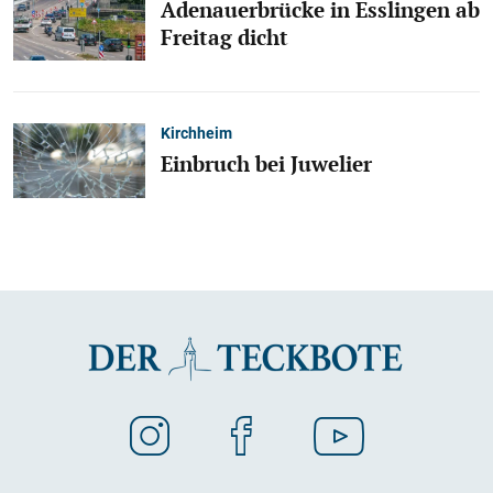
Adenauerbrücke in Esslingen ab
Freitag dicht
Kirchheim
Einbruch bei Juwelier