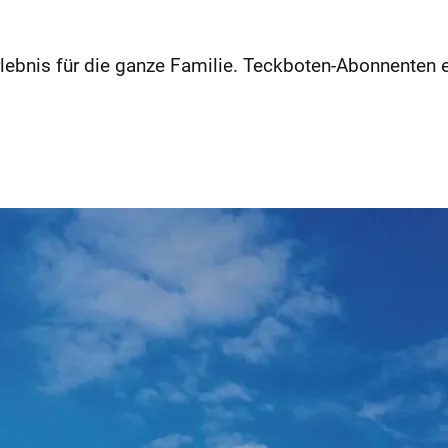
lebnis für die ganze Familie. Teckboten-Abonnenten e