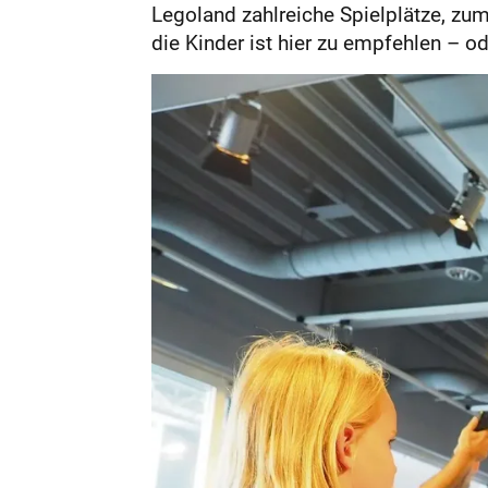
Legoland zahlreiche Spielplätze, zum
die Kinder ist hier zu empfehlen –