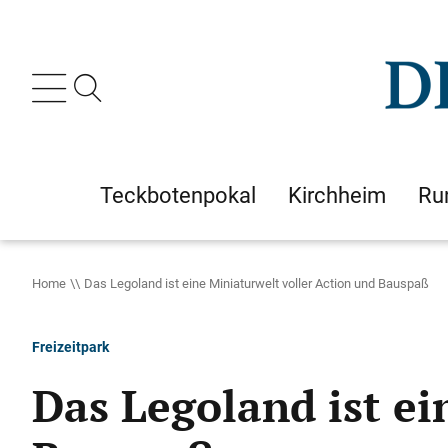
Teckbotenpokal
Kirchheim
Ru
Home
Das Legoland ist eine Miniaturwelt voller Action und Bauspaß
Freizeitpark
Das Legoland ist ei