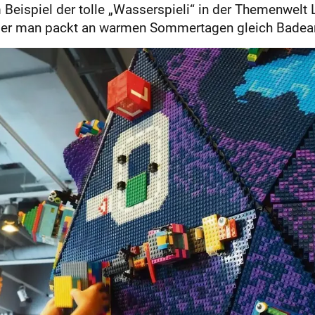
 Beispiel der tolle „Wasserspieli“ in der Themenwelt
 oder man packt an warmen Sommertagen gleich Badean