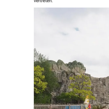
vertreten.