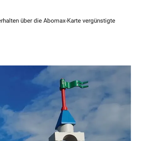
rhalten über die Abomax-Karte vergünstigte