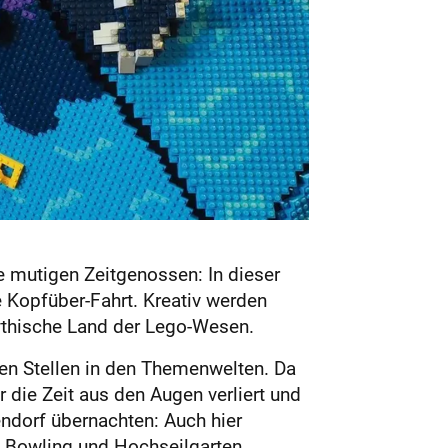
 mutigen Zeitgenossen: In dieser
 Kopfüber-Fahrt. Kreativ werden
thische Land der Lego-Wesen.
en Stellen in den Themenwelten. Da
 die Zeit aus den Augen verliert und
endorf übernachten: Auch hier
, Bowling und Hochseilgarten.