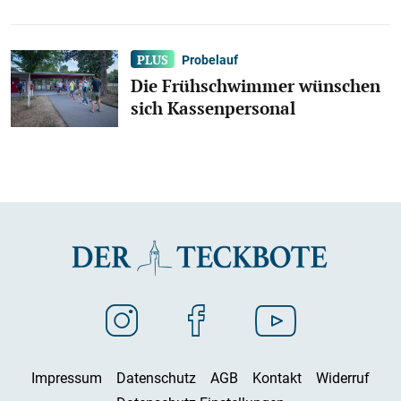
Probelauf
Die Frühschwimmer wünschen
sich Kassenpersonal
Impressum
Datenschutz
AGB
Kontakt
Widerruf