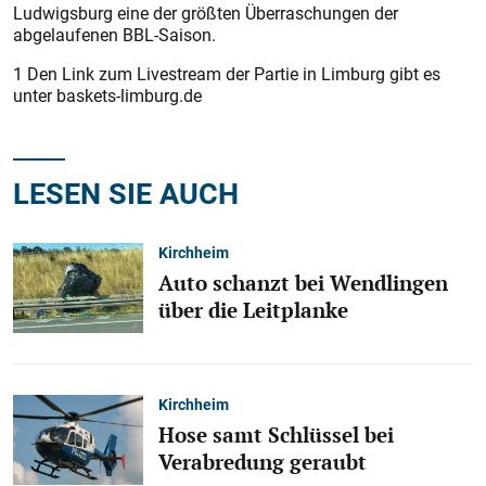
Ludwigsburg eine der größten Überraschungen der
abgelaufenen BBL-Saison.
1 Den Link zum Livestream der Partie in Limburg gibt es
unter baskets-limburg.de
LESEN SIE AUCH
Kirchheim
Auto schanzt bei Wendlingen
über die Leitplanke
Kirchheim
Hose samt Schlüssel bei
Verabredung geraubt