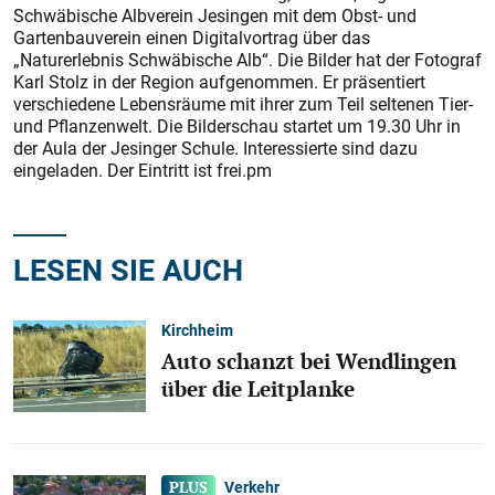
Schwäbische Albverein Jesingen mit dem Obst- und
Gartenbauverein einen Digitalvortrag über das
„Naturerlebnis Schwäbische Alb“. Die Bilder hat der Fotograf
Karl Stolz in der Region aufgenommen. Er präsentiert
verschiedene Lebensräume mit ihrer zum Teil seltenen Tier-
und Pflanzenwelt. Die Bilderschau startet um 19.30 Uhr in
der Aula der Jesinger Schule. Interessierte sind dazu
eingeladen. Der Eintritt ist frei.pm
LESEN SIE AUCH
Kirchheim
Auto schanzt bei Wendlingen
über die Leitplanke
Verkehr