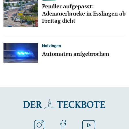
Pendler aufgepasst:
Adenauerbrücke in Esslingen ab
Freitag dicht
Notzingen
Automaten aufgebrochen