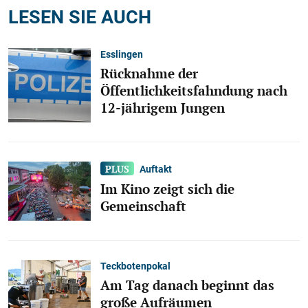
LESEN SIE AUCH
Esslingen
Rücknahme der
Öffentlichkeitsfahndung nach
12-jährigem Jungen
Auftakt
Im Kino zeigt sich die
Gemeinschaft
Teckbotenpokal
Am Tag danach beginnt das
große Aufräumen