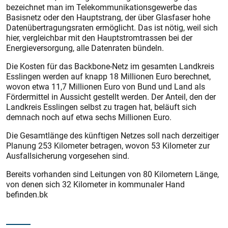
bezeichnet man im Telekommunikationsgewerbe das
Basisnetz oder den Hauptstrang, der über Glasfaser hohe
Datenübertragungsraten ermöglicht. Das ist nötig, weil sich
hier, vergleichbar mit den Hauptstromtrassen bei der
Energieversorgung, alle Datenraten bündeln.
Die Kosten für das Backbone-Netz im gesamten Landkreis
Esslingen werden auf knapp 18 Millionen Euro berechnet,
wovon etwa 11,7 Millionen Euro von Bund und Land als
Fördermittel in Aussicht gestellt werden. Der Anteil, den der
Landkreis Esslingen selbst zu tragen hat, beläuft sich
demnach noch auf etwa sechs Millionen Euro.
Die Gesamtlänge des künftigen Netzes soll nach derzeitiger
Planung 253 Kilometer betragen, wovon 53 Kilometer zur
Ausfallsicherung vorgesehen sind.
Bereits vorhanden sind Leitungen von 80 Kilometern Länge,
von denen sich 32 Kilometer in kommunaler Hand
befinden.bk