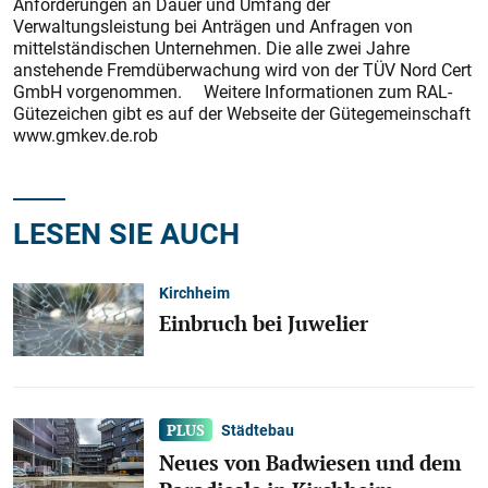
Anforderungen an Dauer und Umfang der
Verwaltungsleistung bei Anträgen und Anfragen von
mittelständischen Unternehmen. Die alle zwei Jahre
anstehende Fremdüberwachung wird von der TÜV Nord Cert
GmbH vorgenommen. Weitere Informationen zum RAL-
Gütezeichen gibt es auf der Webseite der Gütegemeinschaft
www.gmkev.de.rob
LESEN SIE AUCH
Kirchheim
Einbruch bei Juwelier
Städtebau
Neues von Badwiesen und dem