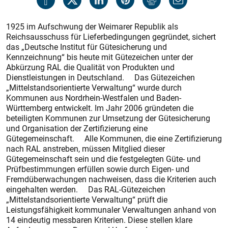
1925 im Aufschwung der Weimarer Republik als
Reichsausschuss für Lieferbedingungen gegründet, sichert
das „Deutsche Institut für Gütesicherung und
Kennzeichnung“ bis heute mit Gütezeichen unter der
Abkürzung RAL die Qualität von Produkten und
Dienstleistungen in Deutschland. Das Gütezeichen
„Mittelstandsorientierte Verwaltung“ wurde durch
Kommunen aus Nordrhein-Westfalen und Baden-
Württemberg entwickelt. Im Jahr 2006 gründeten die
beteiligten Kommunen zur Umsetzung der Gütesicherung
und Organisation der Zertifizierung eine
Gütegemeinschaft. Alle Kommunen, die eine Zertifizierung
nach RAL anstreben, müssen Mitglied dieser
Gütegemeinschaft sein und die festgelegten Güte- und
Prüfbestimmungen erfüllen sowie durch Eigen- und
Fremdüberwachungen nachweisen, dass die Kriterien auch
eingehalten werden. Das RAL-Gütezeichen
„Mittelstandsorientierte Verwaltung“ prüft die
Leistungsfähigkeit kommunaler Verwaltungen anhand von
14 eindeutig messbaren Kriterien. Diese stellen klare