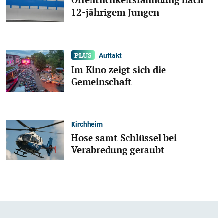
12-jährigem Jungen
Auftakt
Im Kino zeigt sich die
Gemeinschaft
Kirchheim
Hose samt Schlüssel bei
Verabredung geraubt