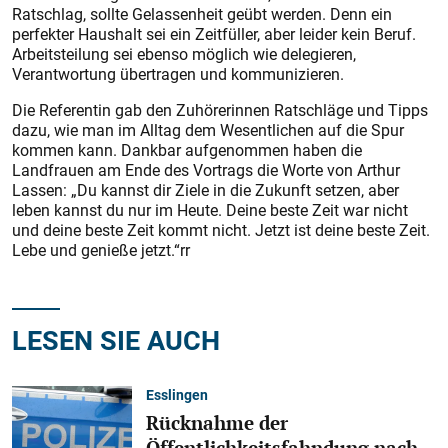
Ratschlag, sollte Gelassenheit geübt werden. Denn ein
perfekter Haushalt sei ein Zeitfüller, aber leider kein Beruf.
Arbeitsteilung sei ebenso möglich wie delegieren,
Verantwortung übertragen und kommunizieren.
Die Referentin gab den Zuhörerinnen Ratschläge und Tipps
dazu, wie man im Alltag dem Wesentlichen auf die Spur
kommen kann. Dankbar aufgenommen haben die
Landfrauen am Ende des Vortrags die Worte von Arthur
Lassen: „Du kannst dir Ziele in die Zukunft setzen, aber
leben kannst du nur im Heute. Deine beste Zeit war nicht
und deine beste Zeit kommt nicht. Jetzt ist deine beste Zeit.
Lebe und genieße jetzt.“rr
LESEN SIE AUCH
Esslingen
Rücknahme der
Öffentlichkeitsfahndung nach