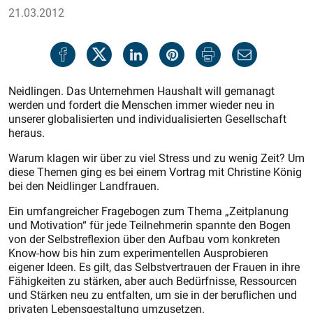
21.03.2012
Neidlingen. Das Unternehmen Haushalt will gemanagt
werden und fordert die Menschen immer wieder neu in
unserer globalisierten und individualisierten Gesellschaft
heraus.
Warum klagen wir über zu viel Stress und zu wenig Zeit? Um
diese Themen ging es bei einem Vortrag mit Christine König
bei den Neidlinger Landfrauen.
Ein umfangreicher Fragebogen zum Thema „Zeitplanung
und Motivation“ für jede Teilnehmerin spannte den Bogen
von der Selbstreflexion über den Aufbau vom konkreten
Know-how bis hin zum experimentellen Ausprobieren
eigener Ideen. Es gilt, das Selbstvertrauen der Frauen in ihre
Fähigkeiten zu stärken, aber auch Bedürfnisse, Ressourcen
und Stärken neu zu entfalten, um sie in der beruflichen und
privaten Lebensgestaltung umzusetzen.