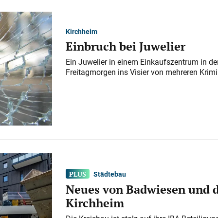
Kirchheim
Einbruch bei Juwelier
Ein Juwelier in einem Einkaufszentrum in der
Freitagmorgen ins Visier von mehreren Krimi
Städtebau
Neues von Badwiesen und d
Kirchheim