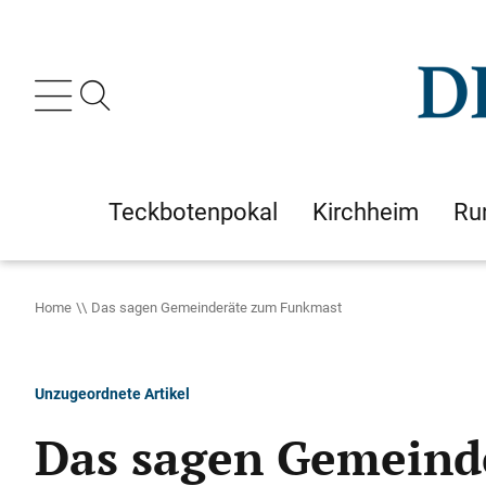
Teckbotenpokal
Kirchheim
Ru
Home
Das sagen Gemeinderäte zum Funkmast
Unzugeordnete Artikel
Das sagen Gemeind