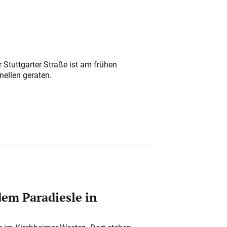
 Stuttgarter Straße ist am frühen
nellen geraten.
em Paradiesle in